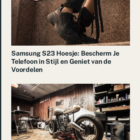
Samsung S23 Hoesje: Bescherm Je
Telefoon in Stijl en Geniet van de
Voordelen