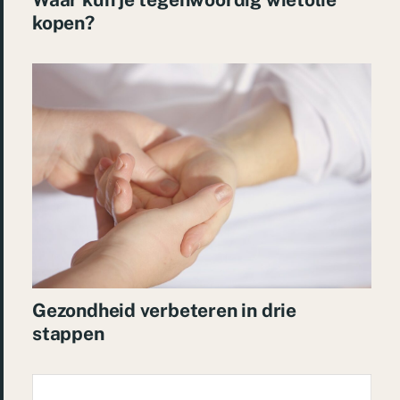
kopen?
Gezondheid verbeteren in drie
stappen