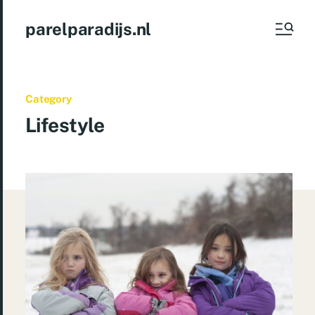
parelparadijs.nl
Category
Lifestyle