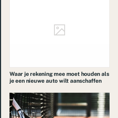
Waar je rekening mee moet houden als
je een nieuwe auto wilt aanschaffen