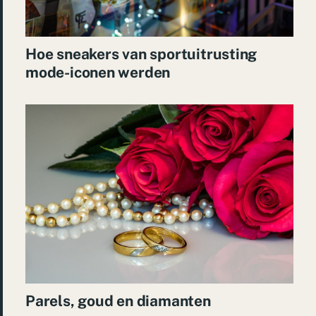
Hoe sneakers van sportuitrusting
mode-iconen werden
Parels, goud en diamanten