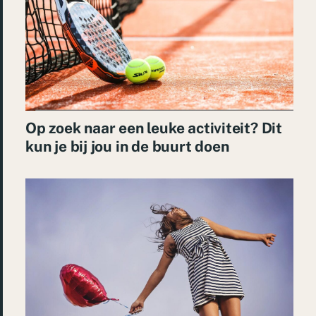
Op zoek naar een leuke activiteit? Dit
kun je bij jou in de buurt doen