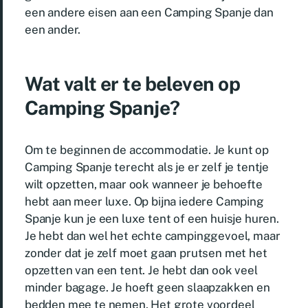
een andere eisen aan een Camping Spanje dan
een ander.
Wat valt er te beleven op
Camping Spanje?
Om te beginnen de accommodatie. Je kunt op
Camping Spanje terecht als je er zelf je tentje
wilt opzetten, maar ook wanneer je behoefte
hebt aan meer luxe. Op bijna iedere Camping
Spanje kun je een luxe tent of een huisje huren.
Je hebt dan wel het echte campinggevoel, maar
zonder dat je zelf moet gaan prutsen met het
opzetten van een tent. Je hebt dan ook veel
minder bagage. Je hoeft geen slaapzakken en
bedden mee te nemen. Het grote voordeel