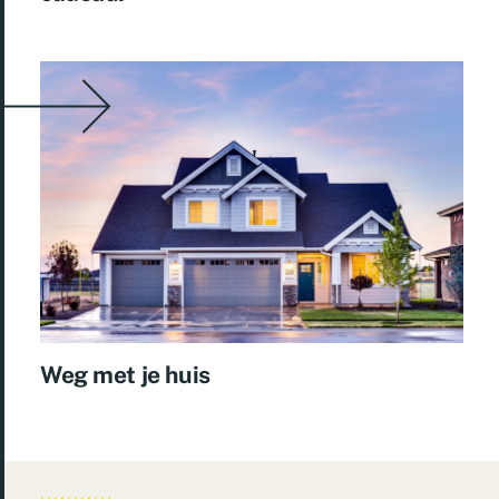
Weg met je huis