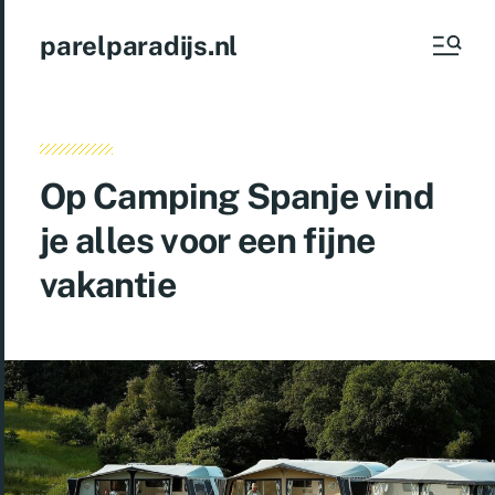
parelparadijs.nl
Op Camping Spanje vind
je alles voor een fijne
vakantie