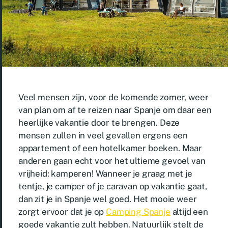
Veel mensen zijn, voor de komende zomer, weer
van plan om af te reizen naar Spanje om daar een
heerlijke vakantie door te brengen. Deze
mensen zullen in veel gevallen ergens een
appartement of een hotelkamer boeken. Maar
anderen gaan echt voor het ultieme gevoel van
vrijheid: kamperen! Wanneer je graag met je
tentje, je camper of je caravan op vakantie gaat,
dan zit je in Spanje wel goed. Het mooie weer
zorgt ervoor dat je op
Camping Spanje
altijd een
goede vakantie zult hebben. Natuurlijk stelt de