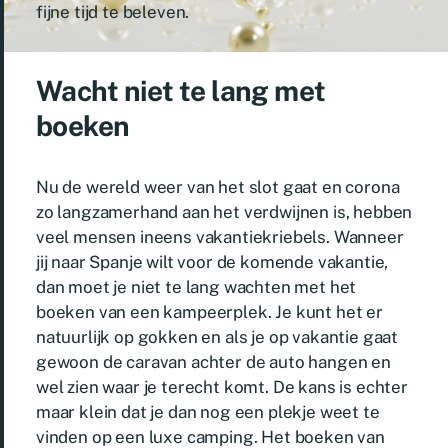
fijne tijd te beleven.
Wacht niet te lang met
boeken
Nu de wereld weer van het slot gaat en corona
zo langzamerhand aan het verdwijnen is, hebben
veel mensen ineens vakantiekriebels. Wanneer
jij naar Spanje wilt voor de komende vakantie,
dan moet je niet te lang wachten met het
boeken van een kampeerplek. Je kunt het er
natuurlijk op gokken en als je op vakantie gaat
gewoon de caravan achter de auto hangen en
wel zien waar je terecht komt. De kans is echter
maar klein dat je dan nog een plekje weet te
vinden op een luxe camping. Het boeken van