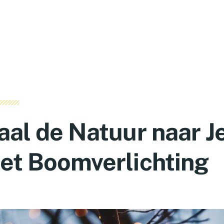
aal de Natuur naar Je
et Boomverlichting