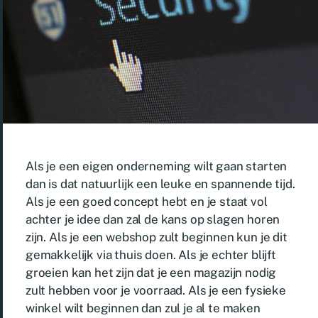
Als je een eigen onderneming wilt gaan starten
dan is dat natuurlijk een leuke en spannende tijd.
Als je een goed concept hebt en je staat vol
achter je idee dan zal de kans op slagen horen
zijn. Als je een webshop zult beginnen kun je dit
gemakkelijk via thuis doen. Als je echter blijft
groeien kan het zijn dat je een magazijn nodig
zult hebben voor je voorraad. Als je een fysieke
winkel wilt beginnen dan zul je al te maken