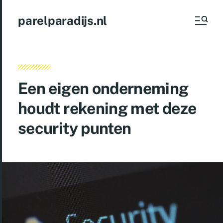
parelparadijs.nl
Een eigen onderneming
houdt rekening met deze
security punten