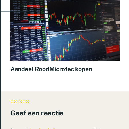
Aandeel RoodMicrotec kopen
Geef een reactie