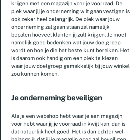
krijgen met een magazijn voor je voorraad. De
plek waar jij je onderneming wilt gaan vestigen is
ook zeker heel belangrijk. De plek waar jouw
onderneming zal gaan staan zal namelijk
bepalen hoeveel klanten jij zult krijgen. Je moet
namelijk goed bedenken wat jouw doelgroep
wordt en hoe je die het beste kunt bereiken. Het
is daarom ook handig om een plek te kiezen
waar jouw doelgroep gemakkelijk bij jouw winkel
zou kunnen komen.
Je onderneming beveiligen
Als je een webshop hebt waar je een magazijn
voor hebt waar jij je voorraad in kwijt kan, dan is
dat natuurlijk heel goed. Het is dan echter wel
belangrijk dat jij je magazijn goed zal beveiligen