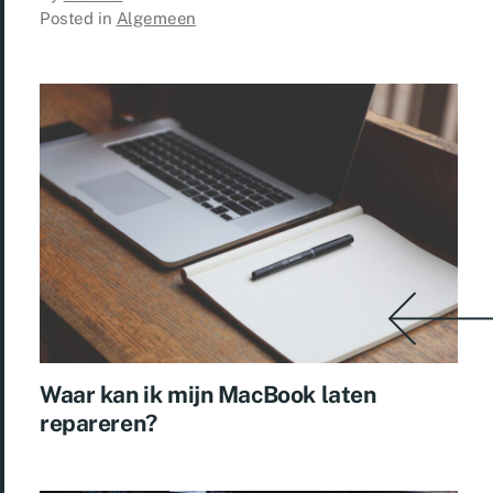
Posted in
Algemeen
Waar kan ik mijn MacBook laten
repareren?