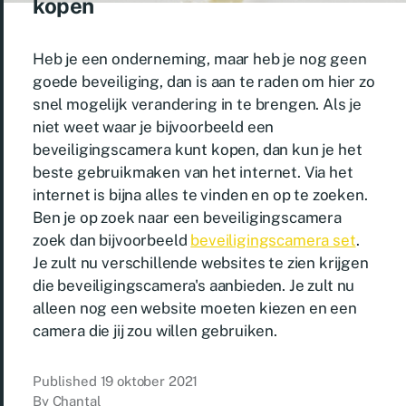
kopen
Heb je een onderneming, maar heb je nog geen
goede beveiliging, dan is aan te raden om hier zo
snel mogelijk verandering in te brengen. Als je
niet weet waar je bijvoorbeeld een
beveiligingscamera kunt kopen, dan kun je het
beste gebruikmaken van het internet. Via het
internet is bijna alles te vinden en op te zoeken.
Ben je op zoek naar een beveiligingscamera
zoek dan bijvoorbeeld
beveiligingscamera set
.
Je zult nu verschillende websites te zien krijgen
die beveiligingscamera's aanbieden. Je zult nu
alleen nog een website moeten kiezen en een
camera die jij zou willen gebruiken.
Published
19 oktober 2021
By
Chantal