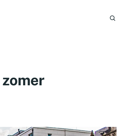
e zomer