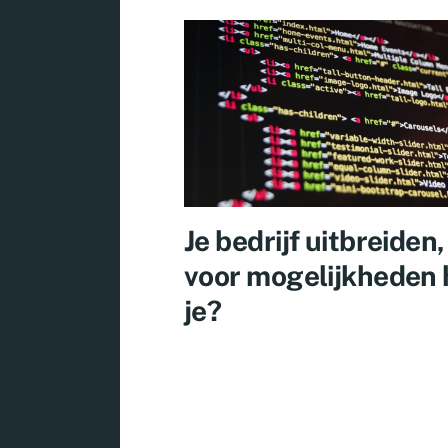
Je bedrijf uitbreiden
voor mogelijkheden
je?