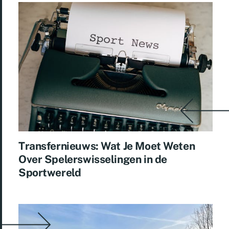
Transfernieuws: Wat Je Moet Weten
Over Spelerswisselingen in de
Sportwereld