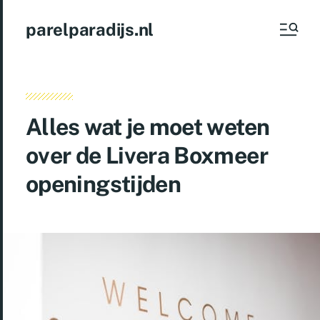
parelparadijs.nl
Alles wat je moet weten
over de Livera Boxmeer
openingstijden