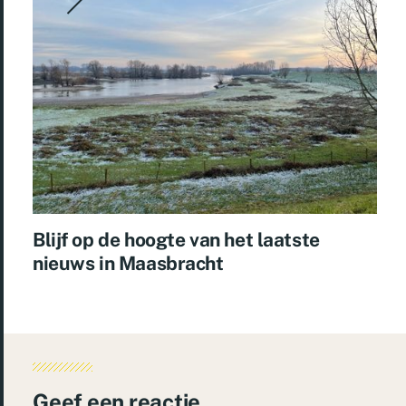
Blijf op de hoogte van het laatste
nieuws in Maasbracht
Geef een reactie