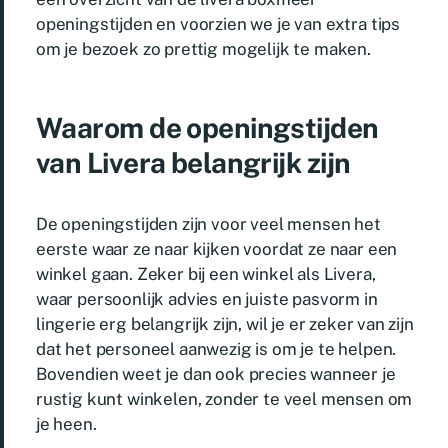
openingstijden en voorzien we je van extra tips
om je bezoek zo prettig mogelijk te maken.
Waarom de openingstijden
van Livera belangrijk zijn
De openingstijden zijn voor veel mensen het
eerste waar ze naar kijken voordat ze naar een
winkel gaan. Zeker bij een winkel als Livera,
waar persoonlijk advies en juiste pasvorm in
lingerie erg belangrijk zijn, wil je er zeker van zijn
dat het personeel aanwezig is om je te helpen.
Bovendien weet je dan ook precies wanneer je
rustig kunt winkelen, zonder te veel mensen om
je heen.