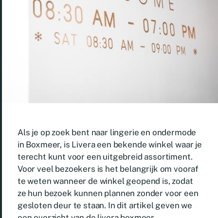
Als je op zoek bent naar lingerie en ondermode
in Boxmeer, is Livera een bekende winkel waar je
terecht kunt voor een uitgebreid assortiment.
Voor veel bezoekers is het belangrijk om vooraf
te weten wanneer de winkel geopend is, zodat
ze hun bezoek kunnen plannen zonder voor een
gesloten deur te staan. In dit artikel geven we
een overzicht van de livera boxmeer