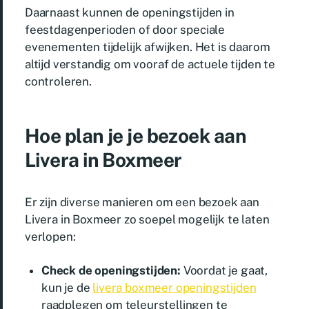
Daarnaast kunnen de openingstijden in
feestdagenperioden of door speciale
evenementen tijdelijk afwijken. Het is daarom
altijd verstandig om vooraf de actuele tijden te
controleren.
Hoe plan je je bezoek aan
Livera in Boxmeer
Er zijn diverse manieren om een bezoek aan
Livera in Boxmeer zo soepel mogelijk te laten
verlopen:
Check de openingstijden:
Voordat je gaat,
kun je de
livera boxmeer openingstijden
raadplegen om teleurstellingen te