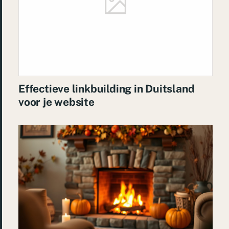
Effectieve linkbuilding in Duitsland
voor je website