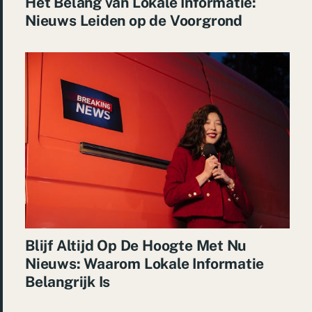
Het Belang van Lokale Informatie:
Nieuws Leiden op de Voorgrond
Blijf Altijd Op De Hoogte Met Nu
Nieuws: Waarom Lokale Informatie
Belangrijk Is