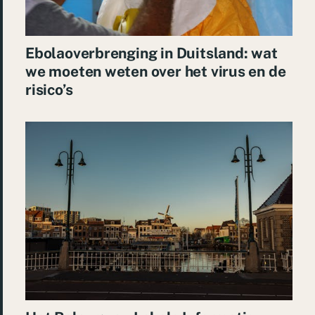
Ebolaoverbrenging in Duitsland: wat
we moeten weten over het virus en de
risico’s