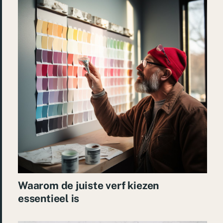
Waarom de juiste verf kiezen
essentieel is