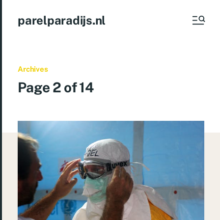
parelparadijs.nl
Archives
Page 2 of 14