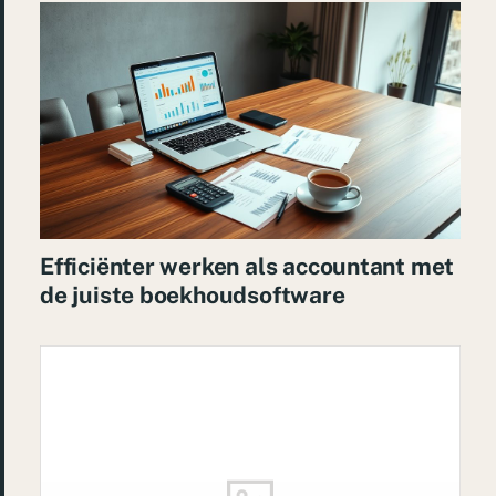
Efficiënter werken als accountant met
de juiste boekhoudsoftware