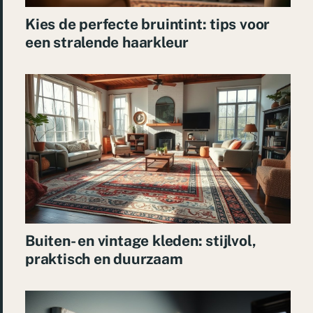
Kies de perfecte bruintint: tips voor
een stralende haarkleur
Buiten- en vintage kleden: stijlvol,
praktisch en duurzaam