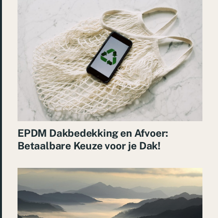
EPDM Dakbedekking en Afvoer:
Betaalbare Keuze voor je Dak!